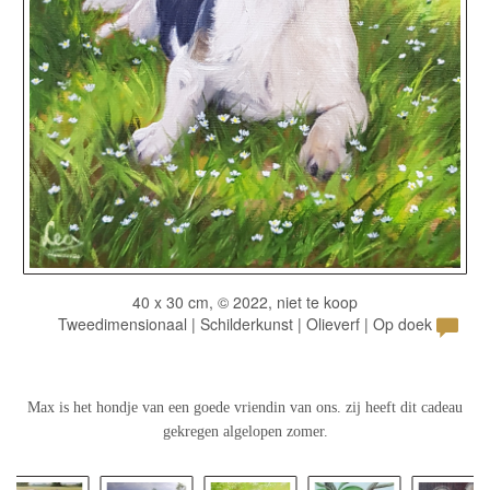
40 x 30 cm, © 2022, niet te koop
Tweedimensionaal | Schilderkunst | Olieverf | Op doek
Max is het hondje van een goede vriendin van ons. zij heeft dit cadeau
gekregen algelopen zomer.