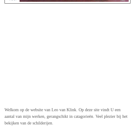
Welkom op de website van Leo van Klink. Op deze site vindt U een
aantal van mijn werken, gerangschikt in catagorieën. Veel plezier bij het
bekijken van de schilderijen.