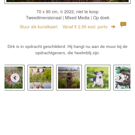
70 x 90 cm, © 2022, niet te koop
Tweedimensionaal | Mixed Media | Op doek
Stuur als kunstkaart
Vanaf € 2,95 excl. porto
Dirk is in opdracht geschilderd. Hij hangt nu aan de muur bij de
opdrachtgevers, die heelmblij zijn.