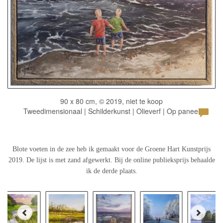
90 x 80 cm, © 2019, niet te koop
Tweedimensionaal | Schilderkunst | Olieverf | Op paneel
Blote voeten in de zee heb ik gemaakt voor de Groene Hart Kunstprijs
2019. De lijst is met zand afgewerkt. Bij de online publieksprijs behaalde
ik de derde plaats.