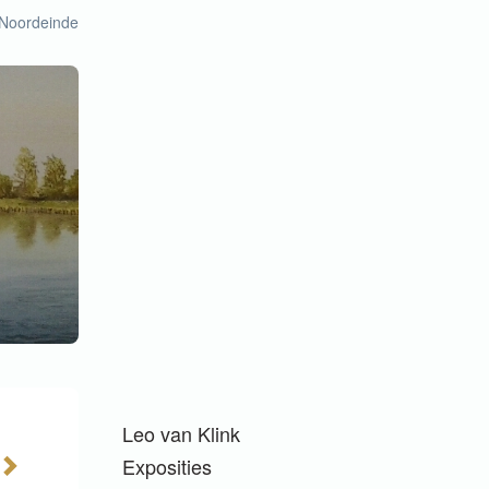
 Noordeinde
Leo van Klink
Exposities