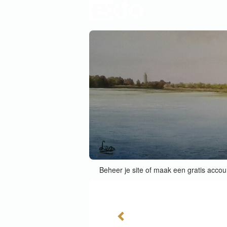
Beheer je site
of
maak een gratis accou