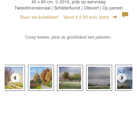
40 x 60 cm, © 2016, prijs op aanvraag
Tweedimensionaal | Schilderkunst | Olieverf | Op paneel
Stuur als kunstkaart
Vanaf € 2,95 excl. porto
Groep bomen, plein air geschilderd met paletmes.