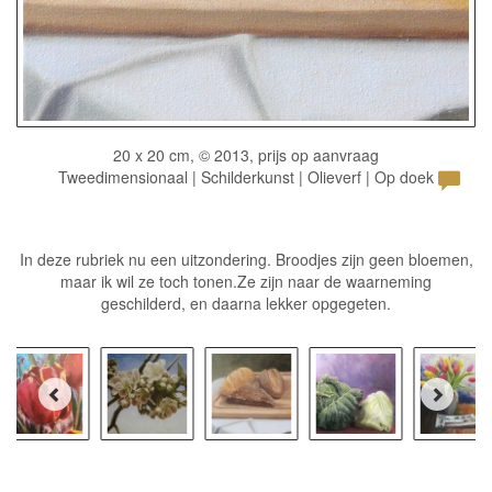
20 x 20 cm, © 2013, prijs op aanvraag
Tweedimensionaal | Schilderkunst | Olieverf | Op doek
In deze rubriek nu een uitzondering. Broodjes zijn geen bloemen,
maar ik wil ze toch tonen.Ze zijn naar de waarneming
geschilderd, en daarna lekker opgegeten.